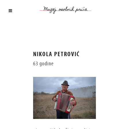
NIKOLA PETROVIĆ
63 godine