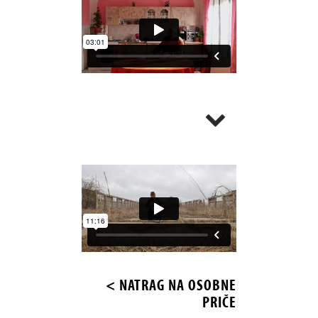
< NATRAG NA OSOBNE
PRIČE