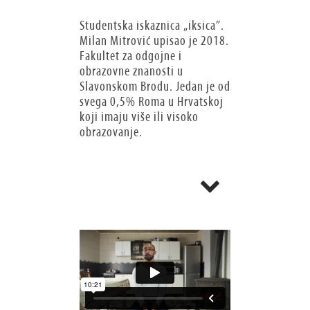
Studentska iskaznica „iksica”.
Milan Mitrović upisao je 2018.
Fakultet za odgojne i
obrazovne znanosti u
Slavonskom Brodu. Jedan je od
svega 0,5% Roma u Hrvatskoj
koji imaju više ili visoko
obrazovanje.