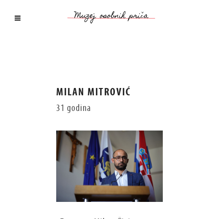
MILAN MITROVIĆ
31 godina