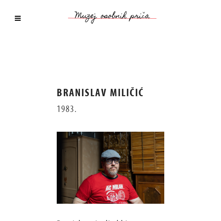
BRANISLAV MILIČIĆ
1983.