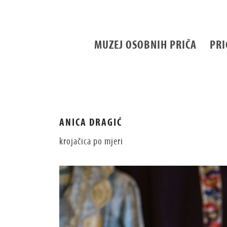
MUZEJ OSOBNIH PRIČA
PRI
ANICA DRAGIĆ
krojačica po mjeri