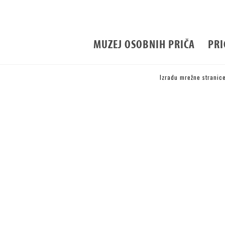
MUZEJ OSOBNIH PRIČA
PRI
Izradu mrežne stranice